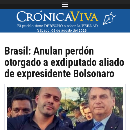
Toggle navigation
Sábado, 08 de agosto del 2026
Brasil: Anulan perdón
otorgado a exdiputado aliado
de expresidente Bolsonaro