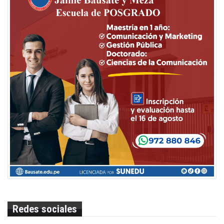
Redes sociales