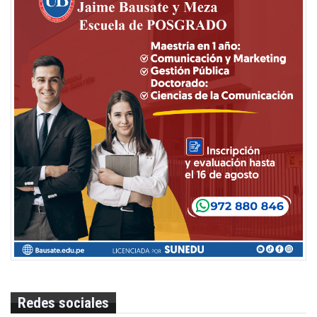
Redes sociales