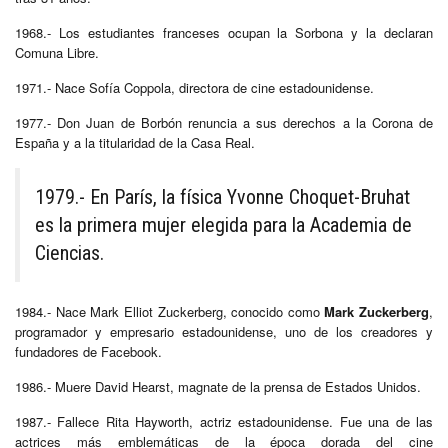
1968.- Los estudiantes franceses ocupan la Sorbona y la declaran
Comuna Libre.
1971.- Nace Sofía Coppola, directora de cine estadounidense.
1977.- Don Juan de Borbón renuncia a sus derechos a la Corona de
España y a la titularidad de la Casa Real.
1979.- En París, la física Yvonne Choquet-Bruhat
es la primera mujer elegida para la Academia de
Ciencias.
1984.- Nace Mark Elliot Zuckerberg, conocido como
Mark Zuckerberg
,
programador y empresario estadounidense, uno de los creadores y
fundadores de Facebook.
1986.- Muere David Hearst, magnate de la prensa de Estados Unidos.
1987.- Fallece Rita Hayworth, actriz estadounidense. Fue una de las
actrices más emblemáticas de la época dorada del cine