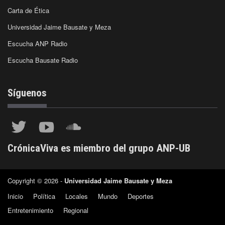
Carta de Ética
Universidad Jaime Bausate y Meza
Escucha ANP Radio
Escucha Bausate Radio
Síguenos
CrónicaViva es miembro del grupo ANP-UB
Copyright © 2026 -
Universidad Jaime Bausate y Meza
Inicio
Política
Locales
Mundo
Deportes
Entretenimiento
Regional