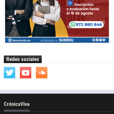
Redes sociales
CrónicaViva