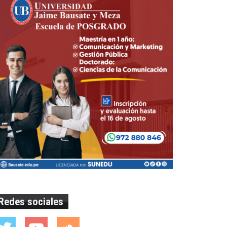
Redes sociales