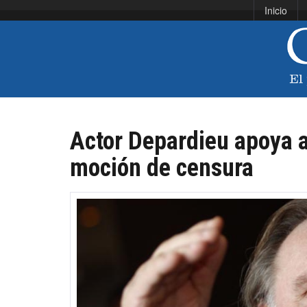
Inicio
Actor Depardieu apoya a
moción de censura