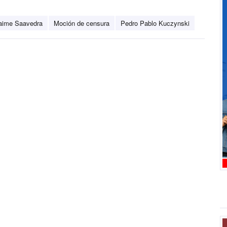
aime Saavedra
Moción de censura
Pedro Pablo Kuczynski