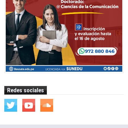
Redes sociales