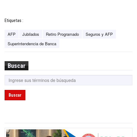
Etiquetas :
AFP
Jubilados
Retiro Programado
Seguros y AFP
Superintendencia de Banca
Buscar
Buscar