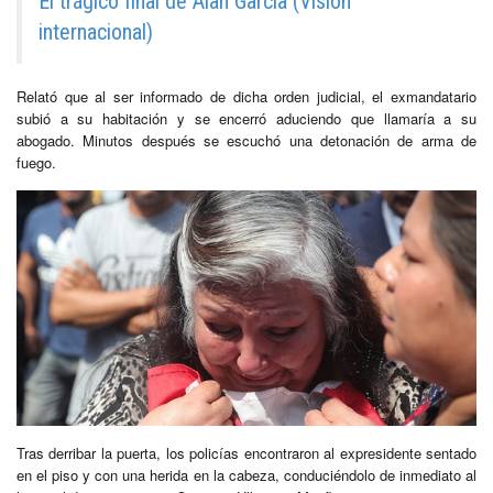
El trágico final de Alan García (Visión
internacional)
Relató que al ser informado de dicha orden judicial, el exmandatario
subió a su habitación y se encerró aduciendo que llamaría a su
abogado. Minutos después se escuchó una detonación de arma de
fuego.
Tras derribar la puerta, los policías encontraron al expresidente sentado
en el piso y con una herida en la cabeza, conduciéndolo de inmediato al