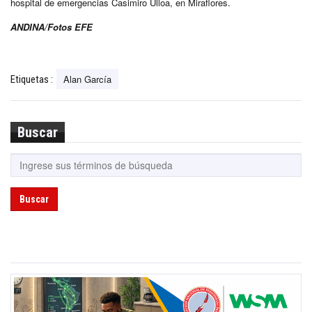
hospital de emergencias Casimiro Ulloa, en Miraflores.
ANDINA/Fotos EFE
Alan García
Etiquetas :
Buscar
Buscar