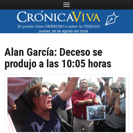
Toggle navigation
Jueves, 06 de agosto del 2026
Alan García: Deceso se
produjo a las 10:05 horas