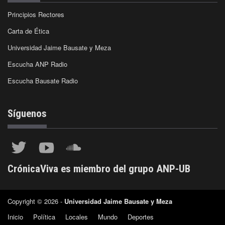
Principios Rectores
Carta de Ética
Universidad Jaime Bausate y Meza
Escucha ANP Radio
Escucha Bausate Radio
Síguenos
CrónicaViva es miembro del grupo ANP-UB
Copyright © 2026 -
Universidad Jaime Bausate y Meza
Inicio
Política
Locales
Mundo
Deportes