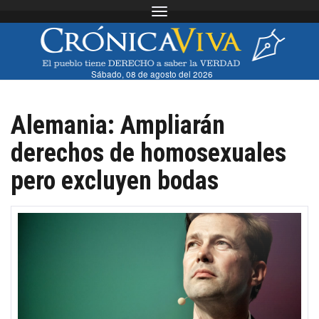
Toggle navigation
Sábado, 08 de agosto del 2026
Alemania: Ampliarán
derechos de homosexuales
pero excluyen bodas