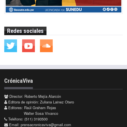
Redes sociales
CrónicaViva
Director: Roberto Mejía Alarcón
Editora de opinión: Zuliana Lainez Otero
Editores: Raúl Graham Rojas
Walter Sosa Vivanco
Teléfono: (511) 3193500
Email:
prensacronicaviva@gmail.com