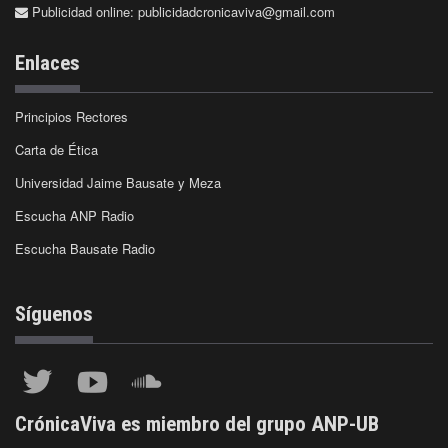
Publicidad online:
publicidadcronicaviva@gmail.com
Enlaces
Principios Rectores
Carta de Ética
Universidad Jaime Bausate y Meza
Escucha ANP Radio
Escucha Bausate Radio
Síguenos
CrónicaViva es miembro del grupo ANP-UB