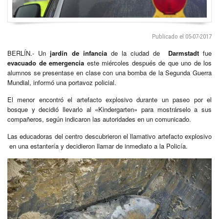
Publicado el 05-07-2017
BERLÍN.- Un
jardín de infancia
de la ciudad de
Darmstadt
fue
evacuado de emergencia
este miércoles después de que uno de los
alumnos se presentase en clase con una bomba de la Segunda Guerra
Mundial, informó una portavoz policial.
El menor encontró el artefacto explosivo durante un paseo por el
bosque y decidió llevarlo al «Kindergarten» para mostrárselo a sus
compañeros, según indicaron las autoridades en un comunicado.
Las educadoras del centro descubrieron el llamativo artefacto explosivo
en una estantería y decidieron llamar de inmediato a la Policía.