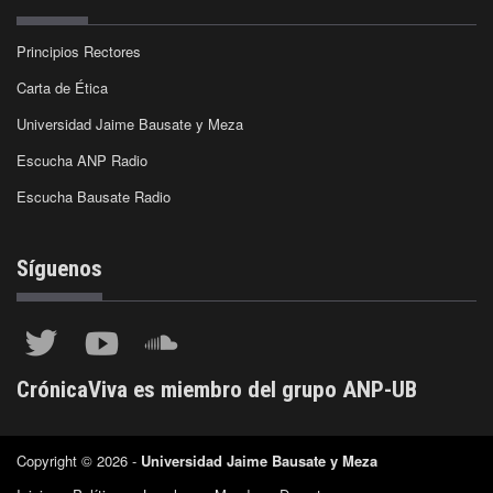
Principios Rectores
Carta de Ética
Universidad Jaime Bausate y Meza
Escucha ANP Radio
Escucha Bausate Radio
Síguenos
CrónicaViva es miembro del grupo ANP-UB
Copyright © 2026 -
Universidad Jaime Bausate y Meza