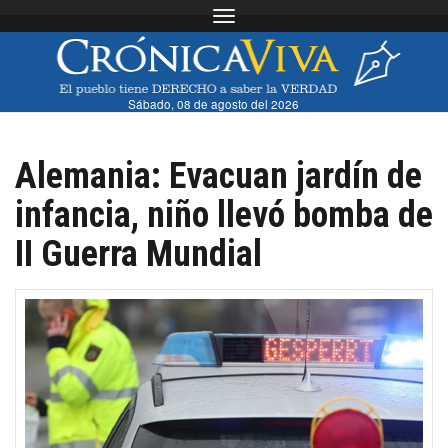
Toggle navigation
Sábado, 08 de agosto del 2026
Alemania: Evacuan jardín de
infancia, niño llevó bomba de
II Guerra Mundial