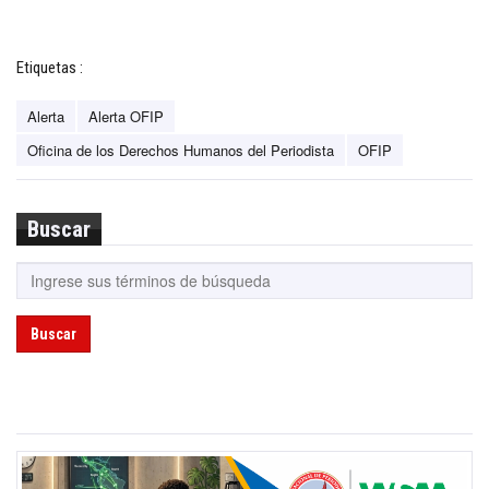
Etiquetas :
Alerta
Alerta OFIP
Oficina de los Derechos Humanos del Periodista
OFIP
Buscar
Buscar