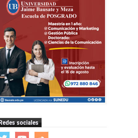
Redes sociales