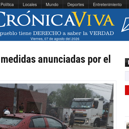
Política
Locales
Mundo
Deportes
Entretenimiento
Viernes, 07 de agosto del 2026
s medidas anunciadas por el