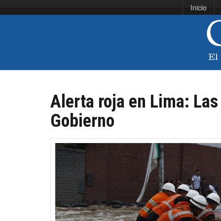
Inicio
Alerta roja en Lima: La
Gobierno