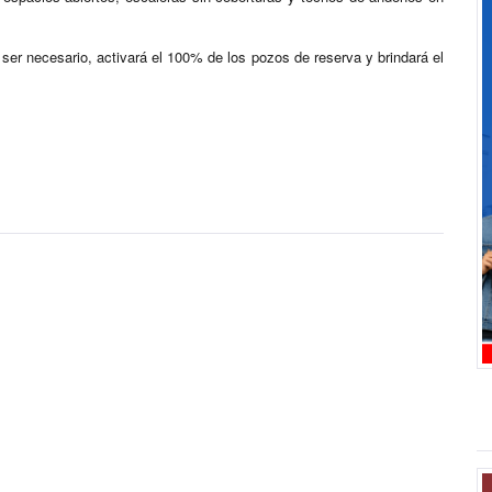
 ser necesario, activará el 100% de los pozos de reserva y brindará el