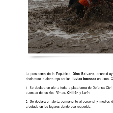
La presidenta de la República,
Dina Boluarte
, anunció ay
declararse la alerta roja por las
lluvias intensas
en Lima. C
1- Se declara en alerta toda la plataforma de Defensa Civil
cuencas de los ríos Rímac,
Chillón
y Lurín.
2- Se declara en alerta permanente al personal y medios d
afectada en los lugares donde sea requerido.