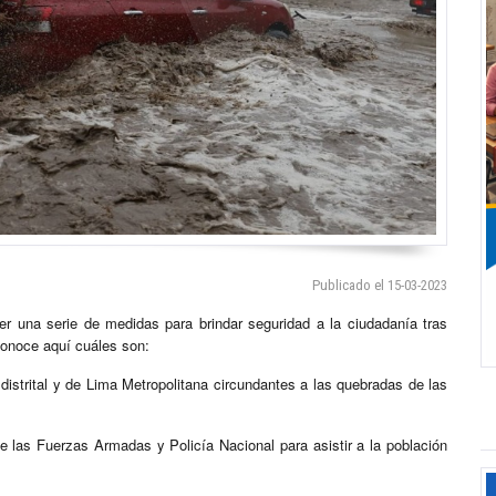
Publicado el 15-03-2023
er una serie de medidas para brindar seguridad a la ciudadanía tras
onoce aquí cuáles son:
 distrital y de Lima Metropolitana circundantes a las quebradas de las
e las Fuerzas Armadas y Policía Nacional para asistir a la población