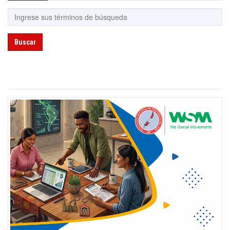
Buscar