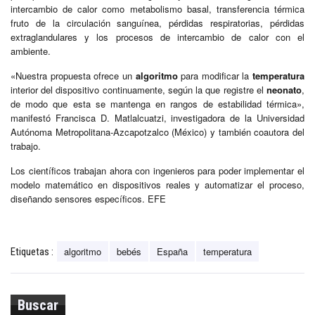
intercambio de calor como metabolismo basal, transferencia térmica
fruto de la circulación sanguínea, pérdidas respiratorias, pérdidas
extraglandulares y los procesos de intercambio de calor con el
ambiente.
«Nuestra propuesta ofrece un
algoritmo
para modificar la
temperatura
interior del dispositivo continuamente, según la que registre el
neonato
,
de modo que esta se mantenga en rangos de estabilidad térmica»,
manifestó Francisca D. Matlalcuatzi, investigadora de la Universidad
Autónoma Metropolitana-Azcapotzalco (México) y también coautora del
trabajo.
Los científicos trabajan ahora con ingenieros para poder implementar el
modelo matemático en dispositivos reales y automatizar el proceso,
diseñando sensores específicos. EFE
algoritmo
bebés
España
temperatura
Etiquetas :
Buscar