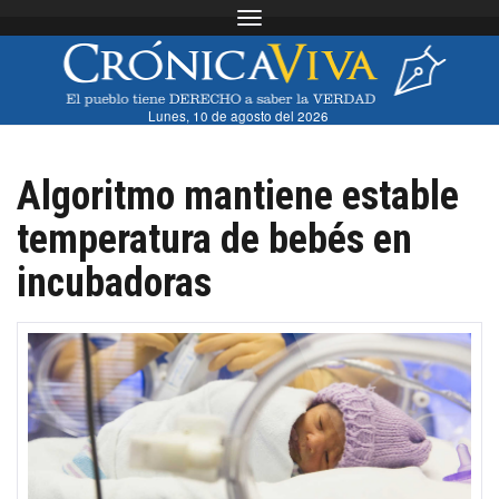
Toggle navigation
Lunes, 10 de agosto del 2026
Algoritmo mantiene estable
temperatura de bebés en
incubadoras