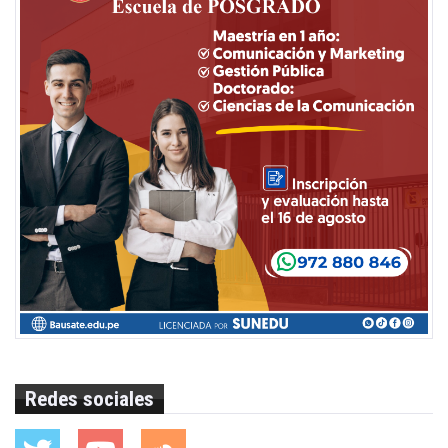
Redes sociales