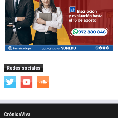
Redes sociales
CrónicaViva