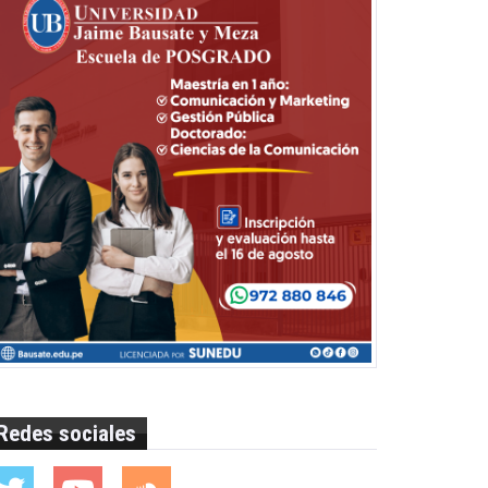
Redes sociales