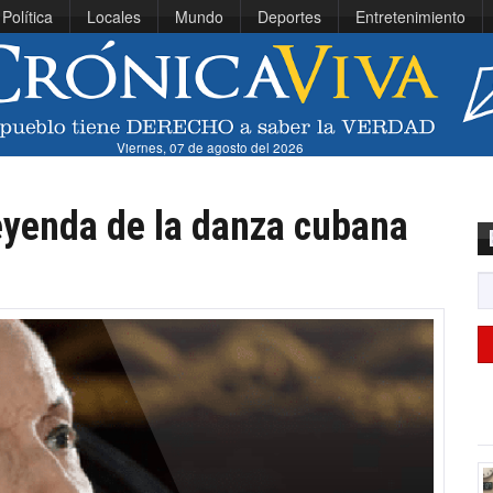
Política
Locales
Mundo
Deportes
Entretenimiento
Viernes, 07 de agosto del 2026
leyenda de la danza cubana