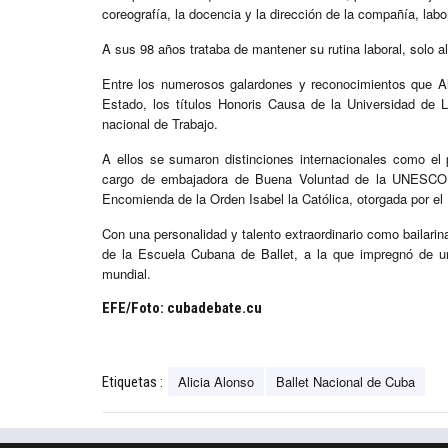
coreografía, la docencia y la dirección de la compañía, labo
A sus 98 años trataba de mantener su rutina laboral, solo al
Entre los numerosos galardones y reconocimientos que Al
Estado, los títulos Honoris Causa de la Universidad de 
nacional de Trabajo.
A ellos se sumaron distinciones internacionales como el
cargo de embajadora de Buena Voluntad de la UNESCO, l
Encomienda de la Orden Isabel la Católica, otorgada por el
Con una personalidad y talento extraordinario como bailarin
de la Escuela Cubana de Ballet, a la que impregnó de u
mundial.
EFE/Foto: cubadebate.cu
Alicia Alonso
Ballet Nacional de Cuba
Etiquetas :