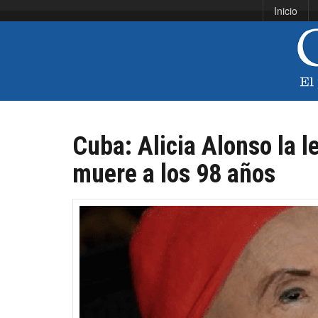
Inicio
Cuba: Alicia Alonso la 
muere a los 98 años