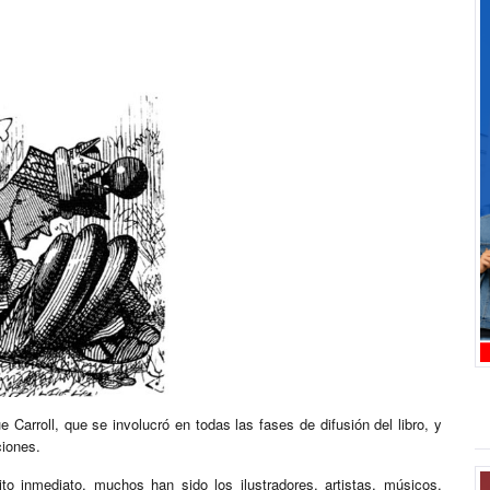
Carroll, que se involucró en todas las fases de difusión del libro, y
ciones.
to inmediato, muchos han sido los ilustradores, artistas, músicos,