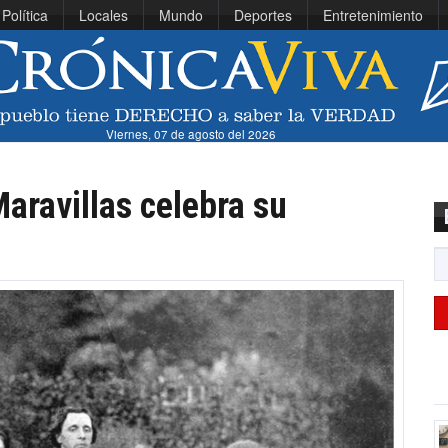
Política
Locales
Mundo
Deportes
Entretenimiento
Viernes, 07 de agosto del 2026
Maravillas celebra su