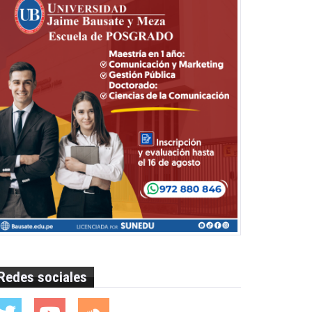
Redes sociales