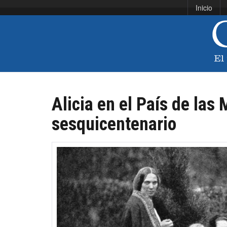
Inicio
Alicia en el País de las 
sesquicentenario