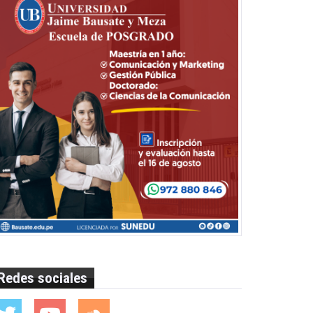
Redes sociales