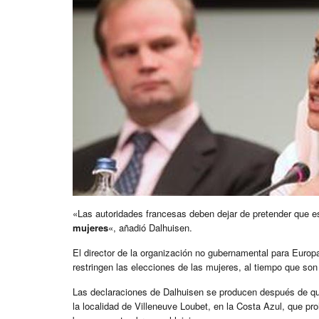
«Las autoridades francesas deben dejar de pretender que 
mujeres
«, añadió Dalhuisen.
El director de la organización no gubernamental para Europ
restringen las elecciones de las mujeres, al tiempo que son 
Las declaraciones de Dalhuisen se producen después de qu
la localidad de Villeneuve Loubet, en la Costa Azul, que pr