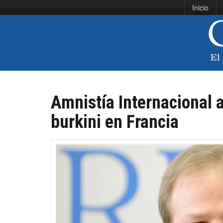
Inicio
Amnistía Internacional a
burkini en Francia