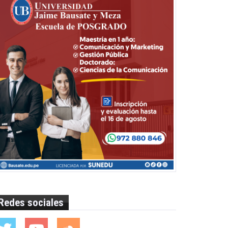
Redes sociales