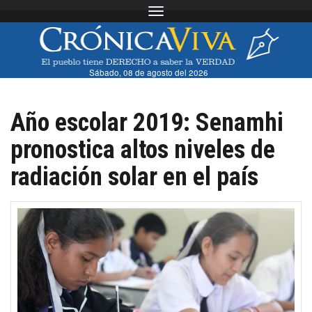
Toggle navigation
Sábado, 08 de agosto del 2026
Año escolar 2019: Senamhi
pronostica altos niveles de
radiación solar en el país