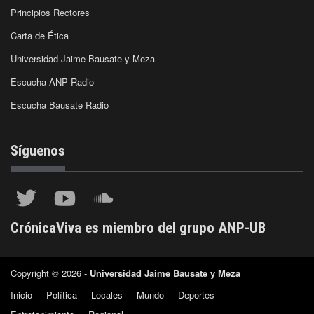
Principios Rectores
Carta de Ética
Universidad Jaime Bausate y Meza
Escucha ANP Radio
Escucha Bausate Radio
Síguenos
CrónicaViva es miembro del grupo ANP-UB
Copyright © 2026 -
Universidad Jaime Bausate y Meza
Inicio
Política
Locales
Mundo
Deportes