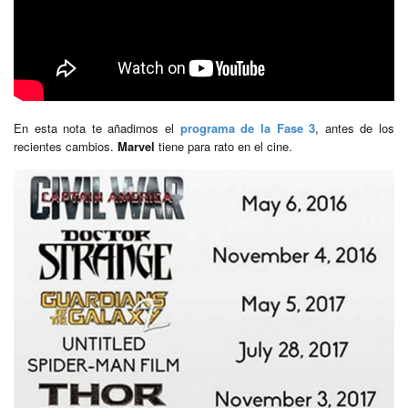
En esta nota te añadimos el
programa de la Fase 3
, antes de los
recientes cambios.
Marvel
tiene para rato en el cine.