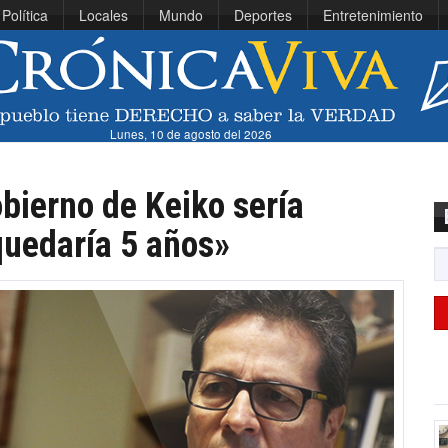
Política
Locales
Mundo
Deportes
Entretenimiento
Lunes, 10 de agosto del 2026
bierno de Keiko sería
 quedaría 5 años»