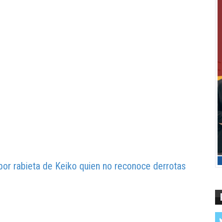
por rabieta de Keiko quien no reconoce derrotas