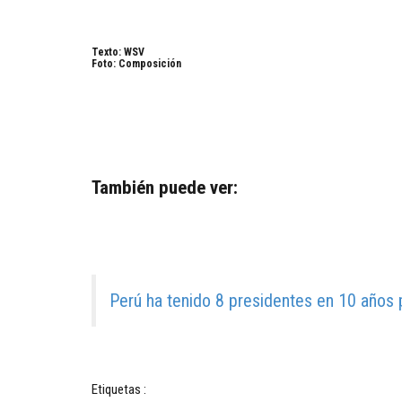
Texto: WSV
Foto: Composición
También puede ver:
Perú ha tenido 8 presidentes en 10 años 
Etiquetas :