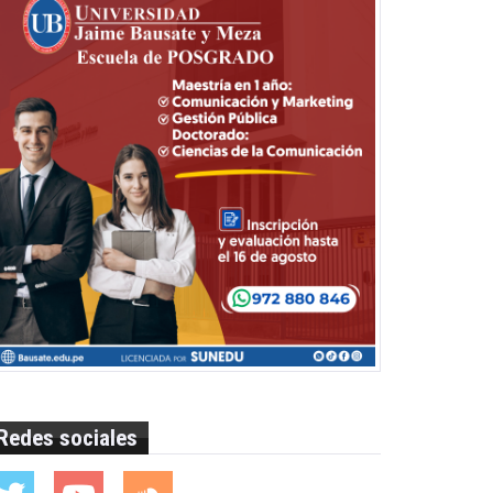
Redes sociales