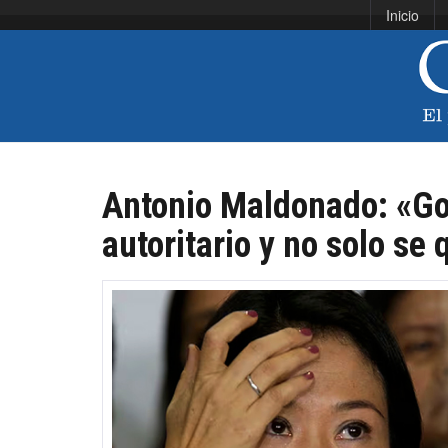
Inicio
Antonio Maldonado: «Go
autoritario y no solo se