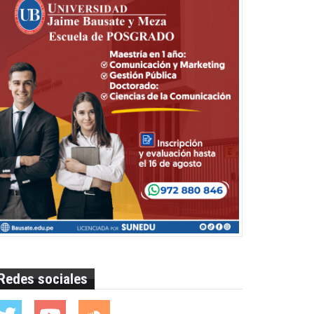
Redes sociales