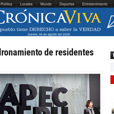
Política
Locales
Mundo
Deportes
Entretenimiento
Jueves, 06 de agosto del 2026
ronamiento de residentes