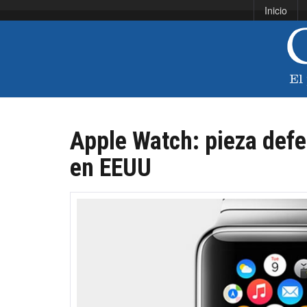
Inicio
Apple Watch: pieza defe
en EEUU