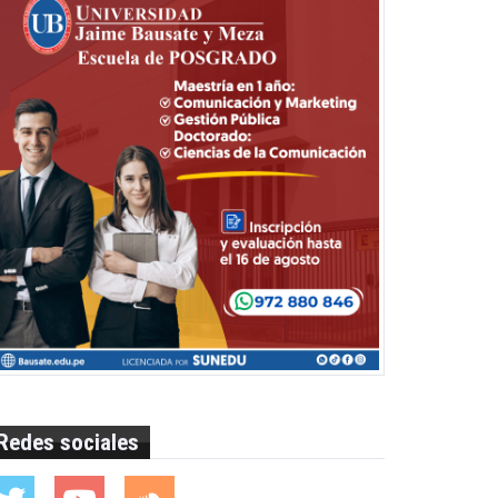
Redes sociales