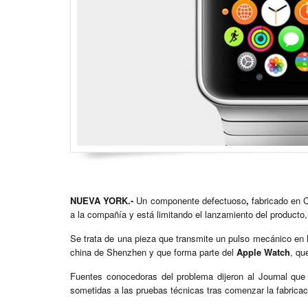
NUEVA YORK.-
Un componente defectuoso
,
fabricado en 
a la compañía y está limitando el lanzamiento del producto, 
Se trata de una pieza que transmite un pulso mecánico en la
china de Shenzhen y que forma parte del
Apple Watch
, qu
Fuentes conocedoras del problema dijeron al Journal que
sometidas a las pruebas técnicas tras comenzar la fabricac