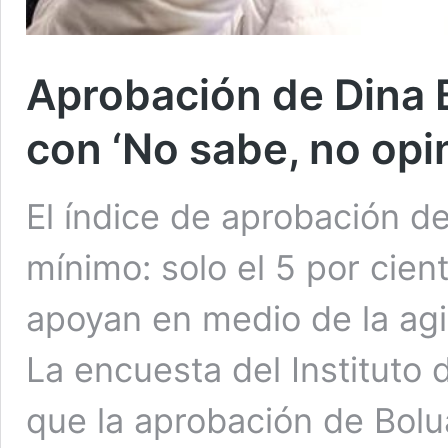
Aprobación de Dina 
con ‘No sabe, no opi
El índice de aprobación d
mínimo: solo el 5 por cien
apoyan en medio de la agit
La encuesta del Instituto
que la aprobación de Bolu