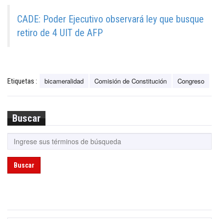
CADE: Poder Ejecutivo observará ley que busque
retiro de 4 UIT de AFP
bicameralidad
Comisión de Constitución
Congreso
Etiquetas :
Buscar
Buscar