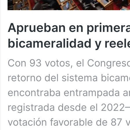
Aprueban en primera
bicameralidad y reel
Con 93 votos, el Congreso
retorno del sistema bicame
encontraba entrampada an
registrada desde el 2022
votación favorable de 87 