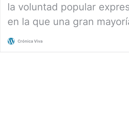
la voluntad popular expre
en la que una gran mayor
Crónica Viva