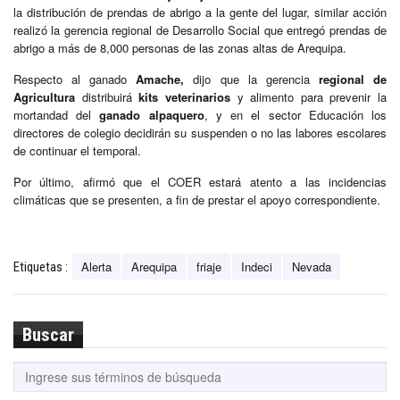
la distribución de prendas de abrigo a la gente del lugar, similar acción
realizó la gerencia regional de Desarrollo Social que entregó prendas de
abrigo a más de 8,000 personas de las zonas altas de Arequipa.
Respecto al ganado
Amache,
dijo que la gerencia
regional de
Agricultura
distribuirá
kits veterinarios
y alimento para prevenir la
mortandad del
ganado alpaquero
, y en el sector Educación los
directores de colegio decidirán su suspenden o no las labores escolares
de continuar el temporal.
Por último, afirmó que el COER estará atento a las incidencias
climáticas que se presenten, a fin de prestar el apoyo correspondiente.
Alerta
Arequipa
friaje
Indeci
Nevada
Etiquetas :
Buscar