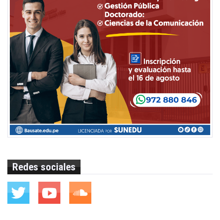
Redes sociales