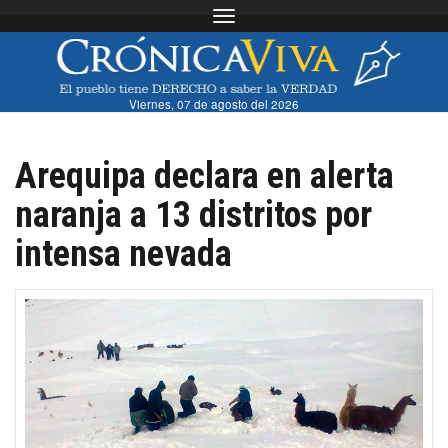
Toggle navigation
Viernes, 07 de agosto del 2026
Arequipa declara en alerta
naranja a 13 distritos por
intensa nevada