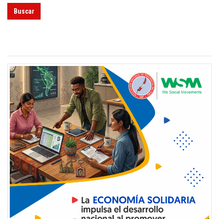
Buscar