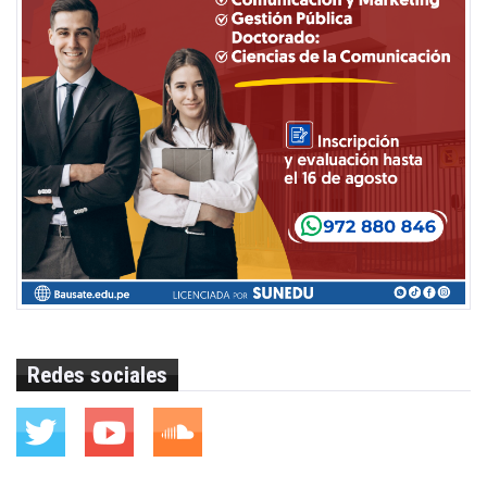
Redes sociales