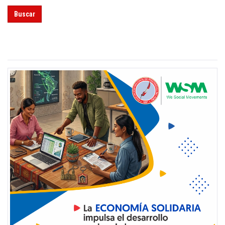
Buscar