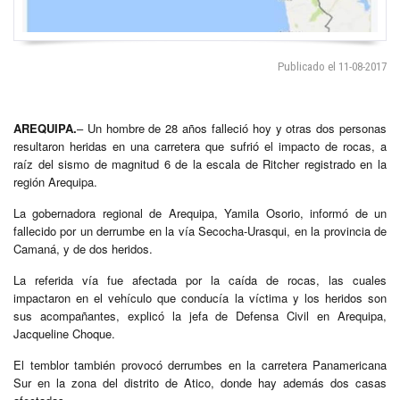
Publicado el 11-08-2017
AREQUIPA.
– Un hombre de 28 años falleció hoy y otras dos personas
resultaron heridas en una carretera que sufrió el impacto de rocas, a
raíz del sismo de magnitud 6 de la escala de Ritcher registrado en la
región Arequipa.
La gobernadora regional de Arequipa, Yamila Osorio, informó de un
fallecido por un derrumbe en la vía Secocha-Urasqui, en la provincia de
Camaná, y de dos heridos.
La referida vía fue afectada por la caída de rocas, las cuales
impactaron en el vehículo que conducía la víctima y los heridos son
sus acompañantes, explicó la jefa de Defensa Civil en Arequipa,
Jacqueline Choque.
El temblor también provocó derrumbes en la carretera Panamericana
Sur en la zona del distrito de Atico, donde hay además dos casas