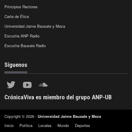
Principios Rectores
Carta de Ética
Universidad Jaime Bausate y Meza
Escucha ANP Radio
Escucha Bausate Radio
Síguenos
CrónicaViva es miembro del grupo ANP-UB
Copyright © 2026 -
Universidad Jaime Bausate y Meza
Inicio
Política
Locales
Mundo
Deportes