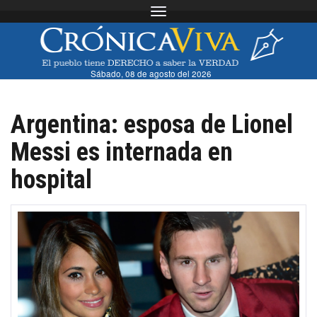
Toggle navigation
Sábado, 08 de agosto del 2026
Argentina: esposa de Lionel
Messi es internada en
hospital