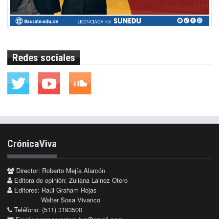
Redes sociales
CrónicaViva
Director: Roberto Mejía Alarcón
Editora de opinión: Zuliana Lainez Otero
Editores: Raúl Graham Rojas
Walter Sosa Vivanco
Teléfono: (511) 3193500