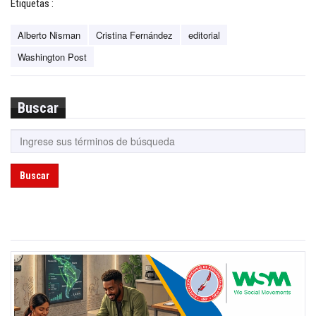
Etiquetas :
Alberto Nisman
Cristina Fernández
editorial
Washington Post
Buscar
Buscar