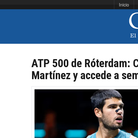
Inicio
ATP 500 de Róterdam: C
Martínez y accede a sem