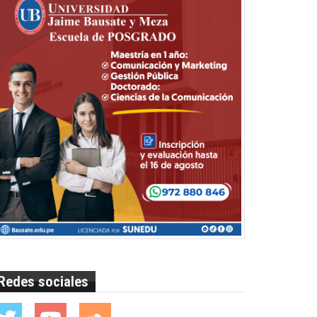
Redes sociales