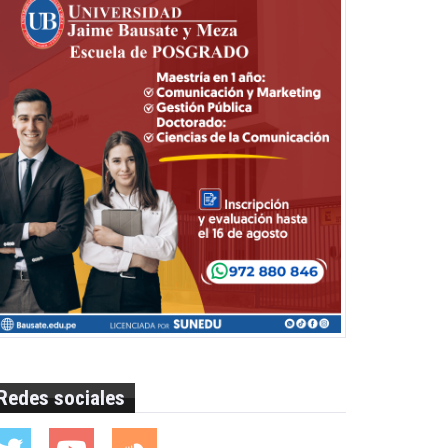
Redes sociales