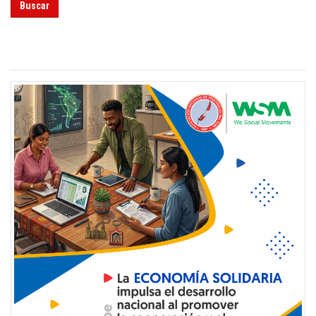
Buscar