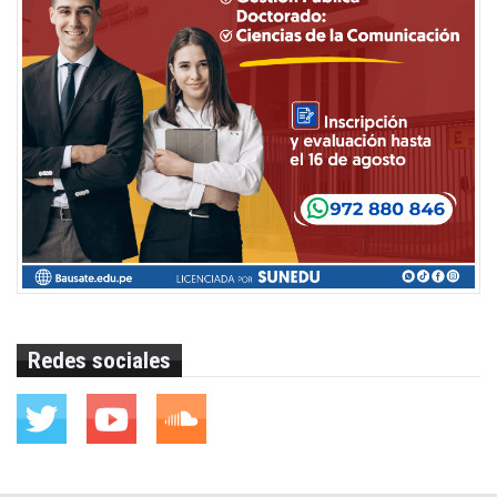
Redes sociales