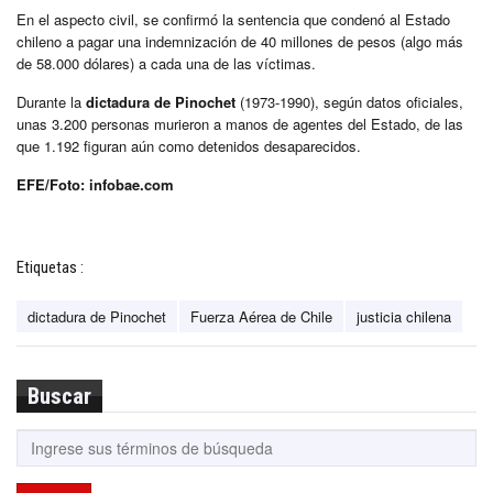
En el aspecto civil, se confirmó la sentencia que condenó al Estado
chileno a pagar una indemnización de 40 millones de pesos (algo más
de 58.000 dólares) a cada una de las víctimas.
Durante la
dictadura de Pinochet
(1973-1990), según datos oficiales,
unas 3.200 personas murieron a manos de agentes del Estado, de las
que 1.192 figuran aún como detenidos desaparecidos.
EFE/Foto: infobae.com
Etiquetas :
dictadura de Pinochet
Fuerza Aérea de Chile
justicia chilena
Buscar