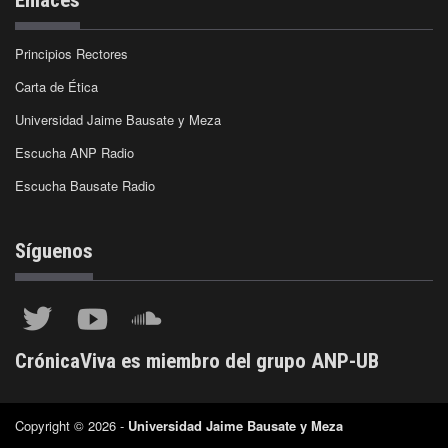
Principios Rectores
Carta de Ética
Universidad Jaime Bausate y Meza
Escucha ANP Radio
Escucha Bausate Radio
Síguenos
CrónicaViva es miembro del grupo ANP-UB
Copyright © 2026 -
Universidad Jaime Bausate y Meza