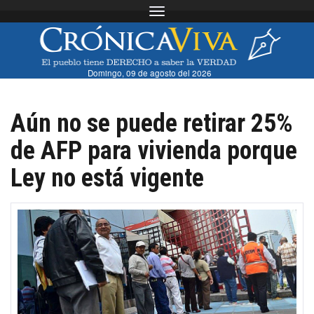
Toggle navigation
Domingo, 09 de agosto del 2026
Aún no se puede retirar 25%
de AFP para vivienda porque
Ley no está vigente