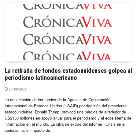
La retirada de fondos estadounidenses golpea al
periodismo latinoamericano
21/08/2025
La cancelación de los fondos de la Agencia de Cooperación
Internacional de Estados Unidos (USAID) por decisión del presidente
estadounidense, Donald Trump, provocó una pérdida de alrededor de
US$150 millones en apoyo anual para el periodismo y el ecosistema de
información en el mundo. La cifra se extrae del informe «Crisis en el
periodismo: el impacto de...