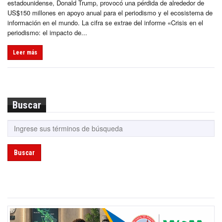
estadounidense, Donald Trump, provocó una pérdida de alrededor de
US$150 millones en apoyo anual para el periodismo y el ecosistema de
información en el mundo. La cifra se extrae del informe «Crisis en el
periodismo: el impacto de...
Leer más
Buscar
Buscar