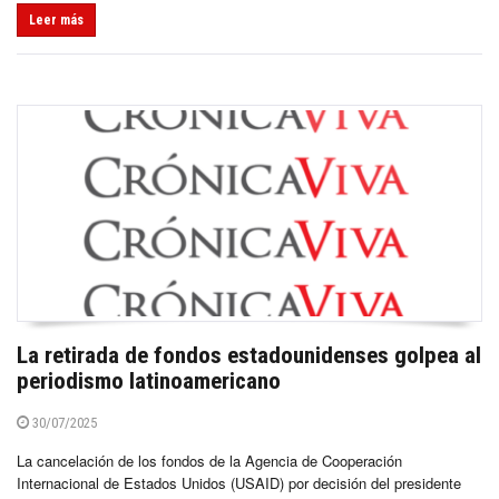
Leer más
La retirada de fondos estadounidenses golpea al
periodismo latinoamericano
30/07/2025
La cancelación de los fondos de la Agencia de Cooperación
Internacional de Estados Unidos (USAID) por decisión del presidente