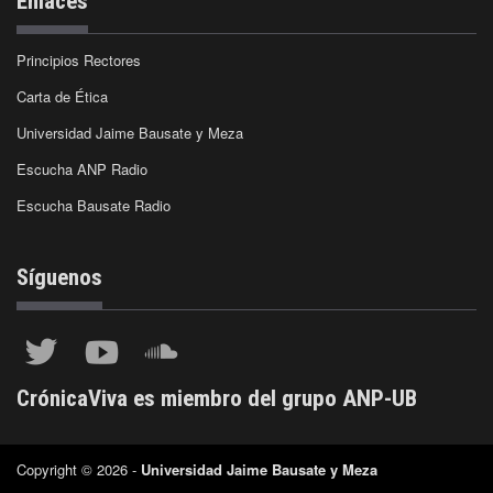
Enlaces
Principios Rectores
Carta de Ética
Universidad Jaime Bausate y Meza
Escucha ANP Radio
Escucha Bausate Radio
Síguenos
CrónicaViva es miembro del grupo ANP-UB
Copyright © 2026 -
Universidad Jaime Bausate y Meza