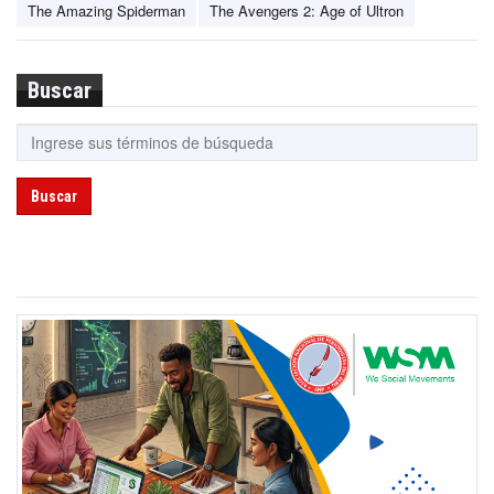
The Amazing Spiderman
The Avengers 2: Age of Ultron
Buscar
Buscar