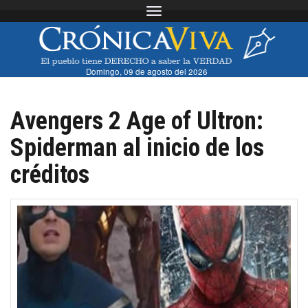
Toggle navigation
Domingo, 09 de agosto del 2026
Avengers 2 Age of Ultron:
Spiderman al inicio de los
créditos