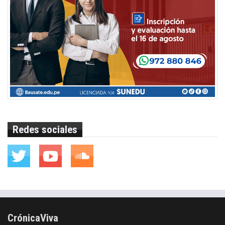
Redes sociales
CrónicaViva