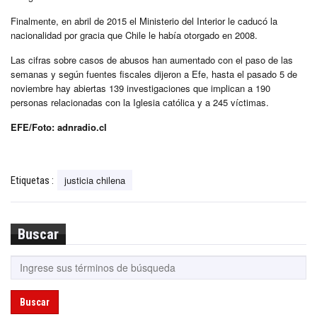
Finalmente, en abril de 2015 el Ministerio del Interior le caducó la
nacionalidad por gracia que Chile le había otorgado en 2008.
Las cifras sobre casos de abusos han aumentado con el paso de las
semanas y según fuentes fiscales dijeron a Efe, hasta el pasado 5 de
noviembre hay abiertas 139 investigaciones que implican a 190
personas relacionadas con la Iglesia católica y a 245 víctimas.
EFE/Foto: adnradio.cl
justicia chilena
Etiquetas :
Buscar
Buscar