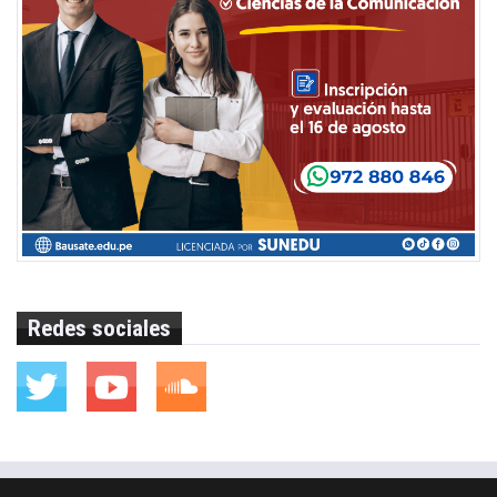
Redes sociales