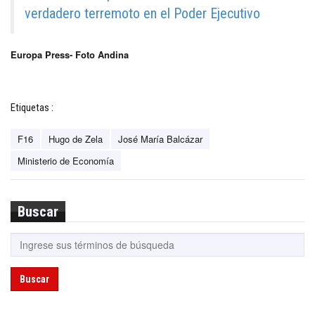
verdadero terremoto en el Poder Ejecutivo
Europa Press- Foto Andina
Etiquetas :
F16
Hugo de Zela
José María Balcázar
Ministerio de Economía
Buscar
Buscar