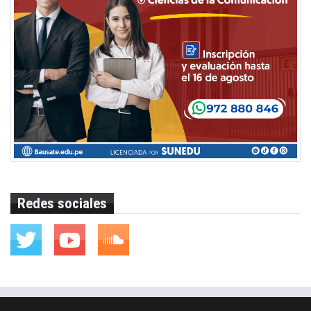
Redes sociales