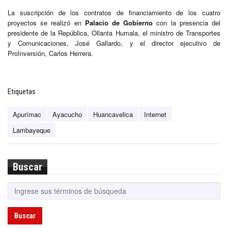
La suscripción de los contratos de financiamiento de los cuatro
proyectos se realizó en
Palacio de Gobierno
con la presencia del
presidente de la República, Ollanta Humala, el ministro de Transportes
y Comunicaciones, José Gallardo, y el director ejecutivo de
ProInversión, Carlos Herrera.
Etiquetas :
Apurímac
Ayacucho
Huancavelica
Internet
Lambayeque
Buscar
Buscar