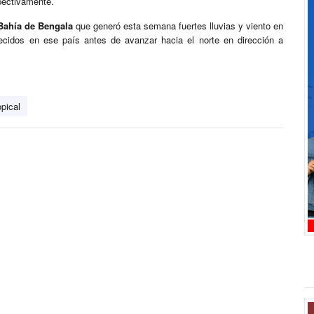
pectivamente.
Bahía de Bengala
que generó esta semana fuertes lluvias y viento en
cidos en ese país antes de avanzar hacia el norte en dirección a
opical