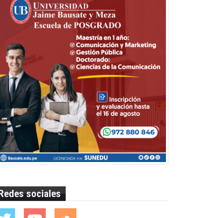
Redes sociales