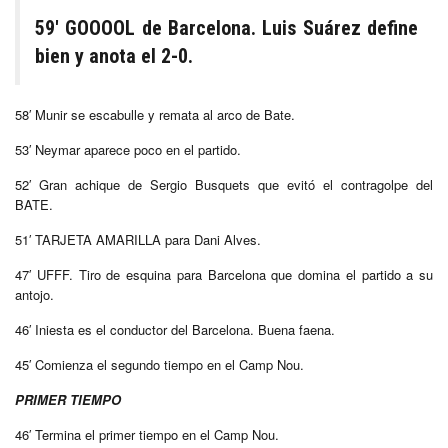
59′ GOOOOL de Barcelona. Luis Suárez define
bien y anota el 2-0.
58′ Munir se escabulle y remata al arco de Bate.
53′ Neymar aparece poco en el partido.
52′ Gran achique de Sergio Busquets que evitó el contragolpe del
BATE
.
51′ TARJETA AMARILLA para Dani Alves.
47′ UFFF. Tiro de esquina para Barcelona que domina el partido a su
antojo.
46′ Iniesta es el conductor del Barcelona. Buena faena.
45′ Comienza el segundo tiempo en el Camp Nou.
PRIMER TIEMPO
46′ Termina el primer tiempo en el Camp Nou.