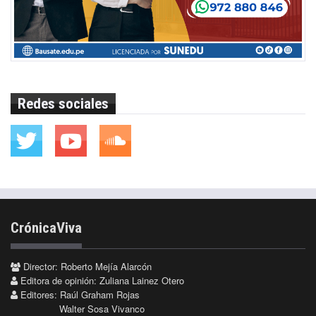
Redes sociales
CrónicaViva
Director: Roberto Mejía Alarcón
Editora de opinión: Zuliana Lainez Otero
Editores: Raúl Graham Rojas
Walter Sosa Vivanco