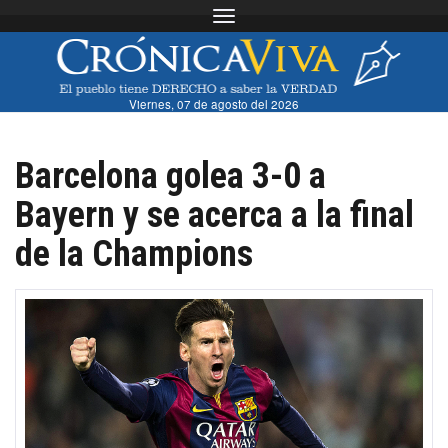
Toggle navigation
Viernes, 07 de agosto del 2026
Barcelona golea 3-0 a
Bayern y se acerca a la final
de la Champions