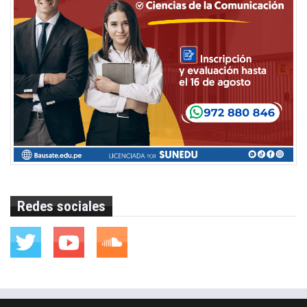
Redes sociales