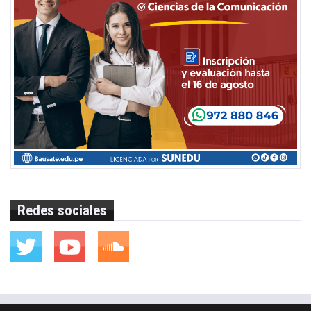
Redes sociales