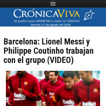
Toggle navigation
Viernes, 07 de agosto del 2026
Barcelona: Lionel Messi y
Philippe Coutinho trabajan
con el grupo (VIDEO)