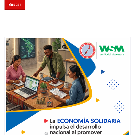
Buscar