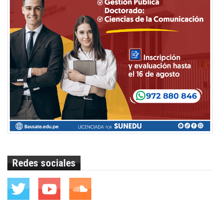
Redes sociales