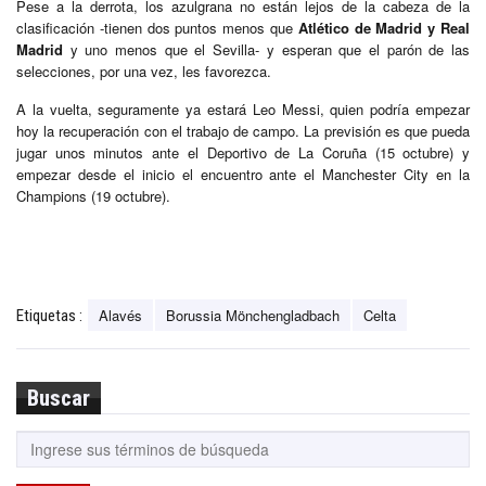
Pese a la derrota, los azulgrana no están lejos de la cabeza de la
clasificación -tienen dos puntos menos que
Atlético de Madrid y Real
Madrid
y uno menos que el Sevilla- y esperan que el parón de las
selecciones, por una vez, les favorezca.
A la vuelta, seguramente ya estará Leo Messi, quien podría empezar
hoy la recuperación con el trabajo de campo. La previsión es que pueda
jugar unos minutos ante el Deportivo de La Coruña (15 octubre) y
empezar desde el inicio el encuentro ante el Manchester City en la
Champions (19 octubre).
Alavés
Borussia Mönchengladbach
Celta
Etiquetas :
Buscar