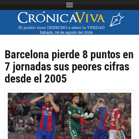
Toggle navigation
Sábado, 08 de agosto del 2026
Barcelona pierde 8 puntos en
7 jornadas sus peores cifras
desde el 2005