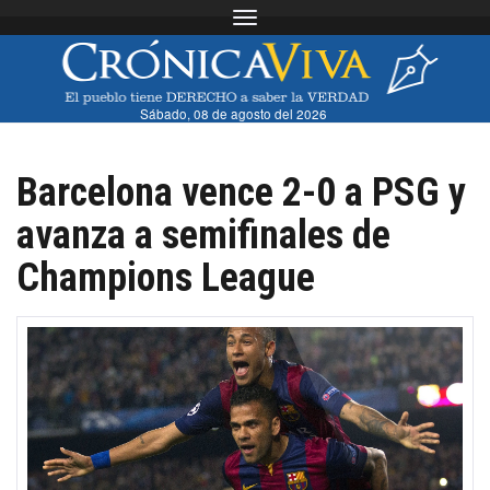
Toggle navigation
Sábado, 08 de agosto del 2026
Barcelona vence 2-0 a PSG y
avanza a semifinales de
Champions League