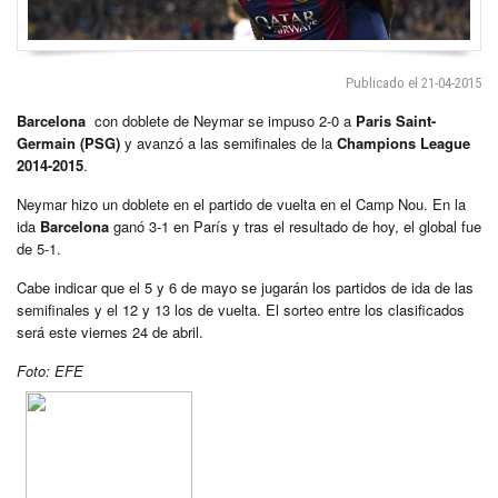
Publicado el 21-04-2015
Barcelona
con doblete de Neymar se impuso 2-0 a
Paris Saint-
Germain (PSG)
y avanzó a las semifinales de la
Champions League
2014-2015
.
Neymar hizo un doblete en el partido de vuelta en el Camp Nou. En la
ida
Barcelona
ganó 3-1 en París y tras el resultado de hoy, el global fue
de 5-1.
Cabe indicar que el 5 y 6 de mayo se jugarán los partidos de ida de las
semifinales y el 12 y 13 los de vuelta. El sorteo entre los clasificados
será este viernes 24 de abril.
Foto: EFE