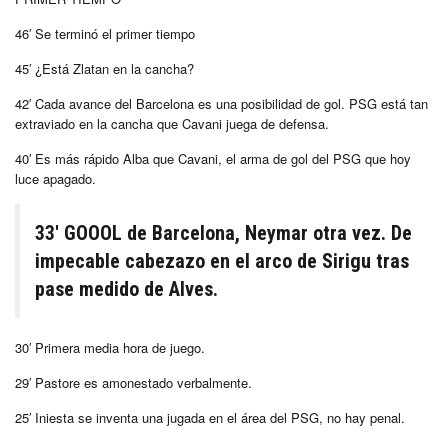
46′ Se terminó el primer tiempo
45′ ¿Está Zlatan en la cancha?
42′ Cada avance del Barcelona es una posibilidad de gol. PSG está tan
extraviado en la cancha que Cavani juega de defensa.
40′ Es más rápido Alba que Cavani, el arma de gol del PSG que hoy
luce apagado.
33′ GOOOL de Barcelona, Neymar otra vez. De
impecable cabezazo en el arco de Sirigu tras
pase medido de Alves.
30′ Primera media hora de juego.
29′ Pastore es amonestado verbalmente.
25′ Iniesta se inventa una jugada en el área del PSG, no hay penal.