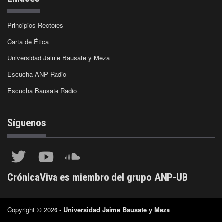
Principios Rectores
Carta de Ética
Universidad Jaime Bausate y Meza
Escucha ANP Radio
Escucha Bausate Radio
Síguenos
CrónicaViva es miembro del grupo ANP-UB
Copyright © 2026 -
Universidad Jaime Bausate y Meza