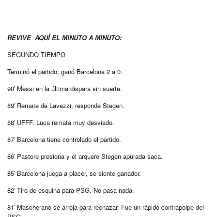
REVIVE AQUÍ EL MINUTO A MINUTO:
SEGUNDO TIEMPO
Terminó el partido, ganó Barcelona 2 a 0.
90′ Messi en la última dispara sin suerte.
89′ Remate de Lavezzi, responde Stegen.
88′ UFFF. Luca remata muy desviado.
87′ Barcelona tiene controlado el partido.
86′ Pastore presiona y el arquero Stegen apurada saca.
85′ Barcelona juega a placer, se siente ganador.
82′ Tiro de esquina para PSG. No pasa nada.
81′ Mascherano se arroja para rechazar. Fue un rápido contrapolpe del
PSG.