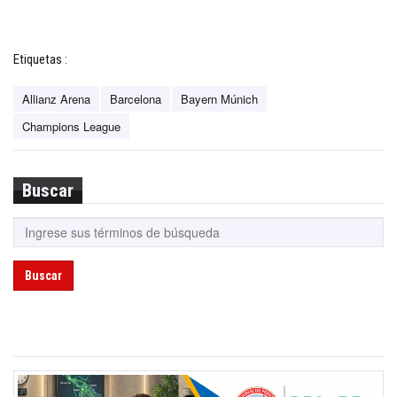
Etiquetas :
Allianz Arena
Barcelona
Bayern Múnich
Champions League
Buscar
Buscar