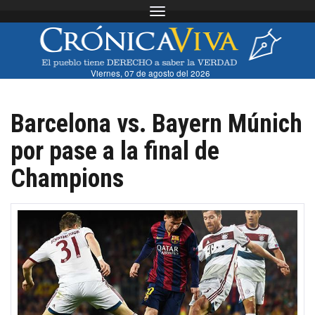
Toggle navigation
Viernes, 07 de agosto del 2026
Barcelona vs. Bayern Múnich
por pase a la final de
Champions