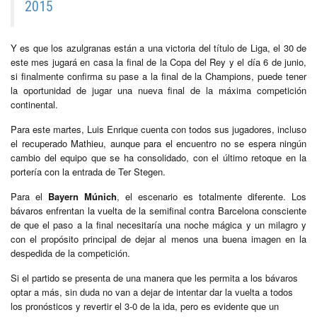
2015
Y es que los azulgranas están a una victoria del título de Liga, el 30 de
este mes jugará en casa la final de la Copa del Rey y el día 6 de junio,
si finalmente confirma su pase a la final de la Champions, puede tener
la oportunidad de jugar una nueva final de la máxima competición
continental.
Para este martes, Luis Enrique cuenta con todos sus jugadores, incluso
el recuperado Mathieu, aunque para el encuentro no se espera ningún
cambio del equipo que se ha consolidado, con el último retoque en la
portería con la entrada de Ter Stegen.
Para el
Bayern Múnich
, el escenario es totalmente diferente. Los
bávaros enfrentan la vuelta de la semifinal contra Barcelona consciente
de que el paso a la final necesitaría una noche mágica y un milagro y
con el propósito principal de dejar al menos una buena imagen en la
despedida de la competición.
Si el partido se presenta de una manera que les permita a los bávaros
optar a más, sin duda no van a dejar de intentar dar la vuelta a todos
los pronósticos y revertir el 3-0 de la ida, pero es evidente que un