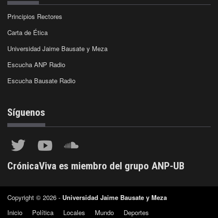
Principios Rectores
Carta de Ética
Universidad Jaime Bausate y Meza
Escucha ANP Radio
Escucha Bausate Radio
Síguenos
CrónicaViva es miembro del grupo ANP-UB
Copyright © 2026 -
Universidad Jaime Bausate y Meza
Inicio
Política
Locales
Mundo
Deportes