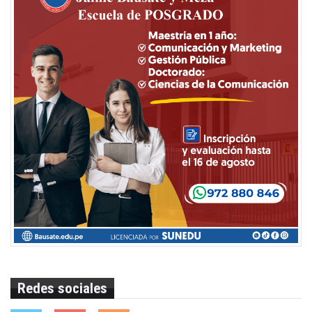
Redes sociales