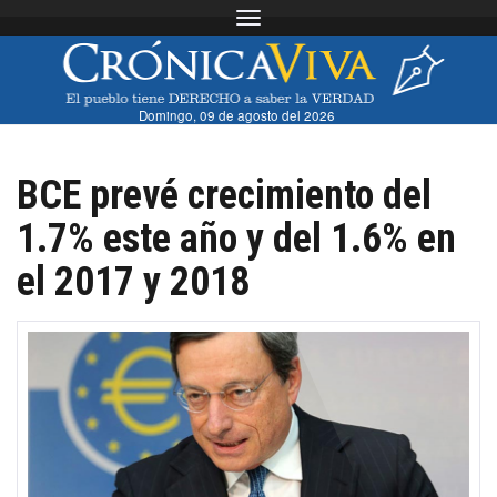
Toggle navigation
Domingo, 09 de agosto del 2026
BCE prevé crecimiento del
1.7% este año y del 1.6% en
el 2017 y 2018