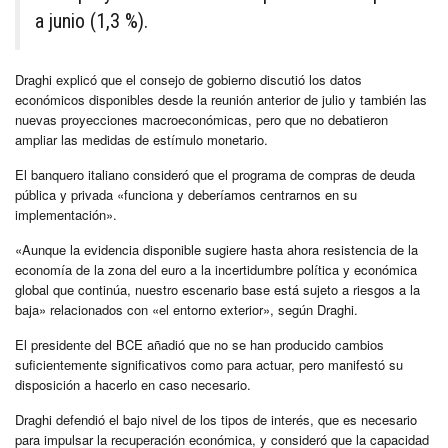
a junio (1,3 %).
Draghi explicó que el consejo de gobierno discutió los datos
económicos disponibles desde la reunión anterior de julio y también las
nuevas proyecciones macroeconómicas, pero que no debatieron
ampliar las medidas de estímulo monetario.
El banquero italiano consideró que el programa de compras de deuda
pública y privada «funciona y deberíamos centrarnos en su
implementación».
«Aunque la evidencia disponible sugiere hasta ahora resistencia de la
economía de la zona del euro a la incertidumbre política y económica
global que continúa, nuestro escenario base está sujeto a riesgos a la
baja» relacionados con «el entorno exterior», según Draghi.
El presidente del BCE añadió que no se han producido cambios
suficientemente significativos como para actuar, pero manifestó su
disposición a hacerlo en caso necesario.
Draghi defendió el bajo nivel de los tipos de interés, que es necesario
para impulsar la recuperación económica, y consideró que la capacidad