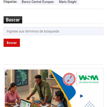
Banco Central Europeo
Mario Draghi
Etiquetas :
Buscar
Buscar