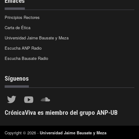
Enlaces
Principios Rectores
Carta de Ética
Universidad Jaime Bausate y Meza
Escucha ANP Radio
Escucha Bausate Radio
Síguenos
CrónicaViva es miembro del grupo ANP-UB
Copyright © 2026 -
Universidad Jaime Bausate y Meza