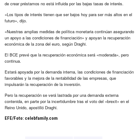
de crear préstamos no está influida por las bajas tasas de interés.
«Los tipos de interés tienen que ser bajos hoy para ser más altos en el
futuro», dijo.
«Nuestras amplias medidas de política monetaria continúan asegurando
un apoyo a las condiciones de financiación» y apoyan la recuperación
económica de la zona del euro, según Draghi.
El BCE prevé que la recuperación económica será «moderada», pero
continua.
Estará apoyada por la demanda interna, las condiciones de financiación
favorables y la mejora de la rentabilidad de las empresas, que
impulsarán la recuperación de la inversión.
Pero la recuperación se verá lastrada por una demanda externa
contenida, en parte por la incertidumbre tras el voto del «brexit» en el
Reino Unido, apostilló Draghi.
EFE/Foto: celebfamily.com